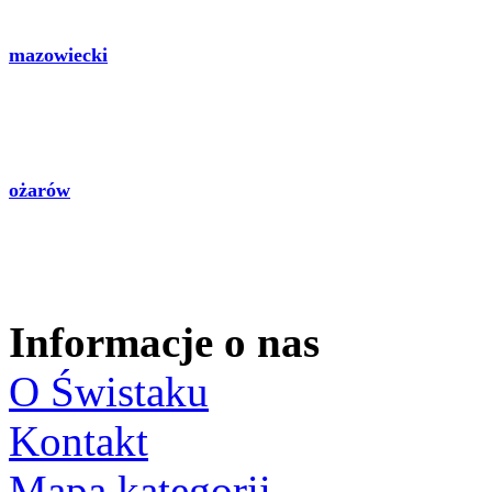
mazowiecki
ożarów
Informacje o nas
O Świstaku
Kontakt
Mapa kategorii