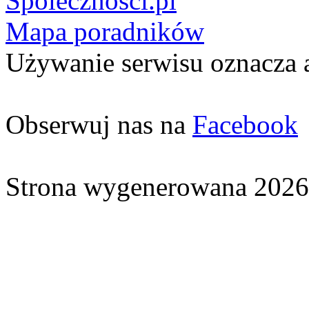
Spolecznosci.pl
Mapa poradników
Używanie serwisu oznacza 
Obserwuj nas na
Facebook
Strona wygenerowana 2026