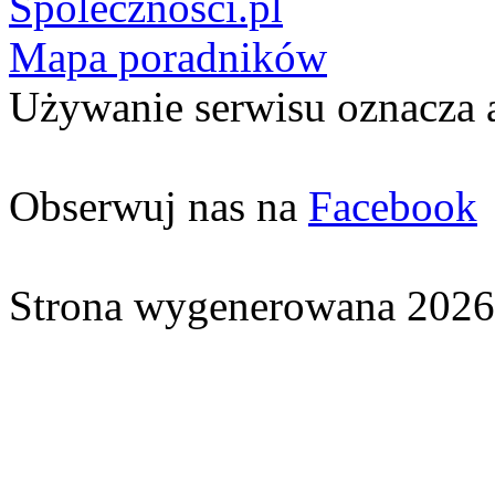
Spolecznosci.pl
Mapa poradników
Używanie serwisu oznacza 
Obserwuj nas na
Facebook
Strona wygenerowana 2026