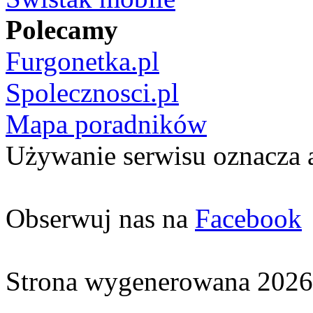
Polecamy
Furgonetka.pl
Spolecznosci.pl
Mapa poradników
Używanie serwisu oznacza 
Obserwuj nas na
Facebook
Strona wygenerowana 2026