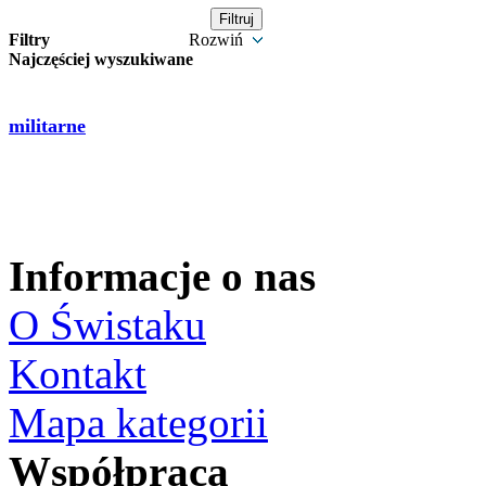
Filtry
Rozwiń
Najczęściej wyszukiwane
militarne
Informacje o nas
O Świstaku
Kontakt
Mapa kategorii
Współpraca