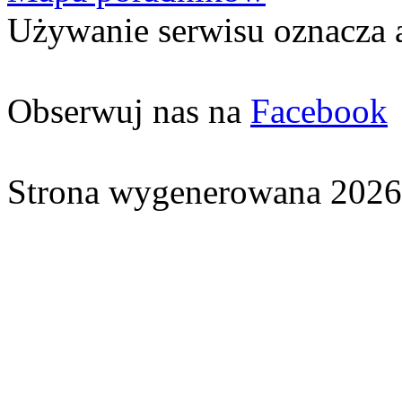
Używanie serwisu oznacza 
Obserwuj nas na
Facebook
Strona wygenerowana 2026