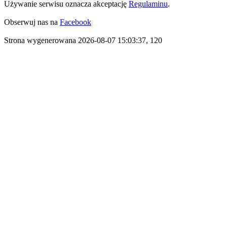
Używanie serwisu oznacza akceptację
Regulaminu
.
Obserwuj nas na
Facebook
Strona wygenerowana 2026-08-07 15:03:37, 120