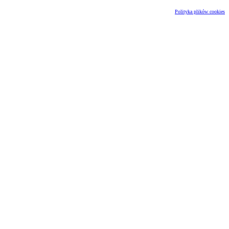
Polityka plików cookies