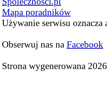
Spolecznosci.pl
Mapa poradników
Używanie serwisu oznacza 
Obserwuj nas na
Facebook
Strona wygenerowana 2026