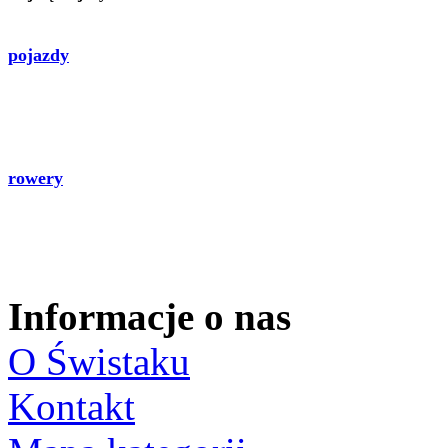
pojazdy
rowery
Informacje o nas
O Świstaku
Kontakt