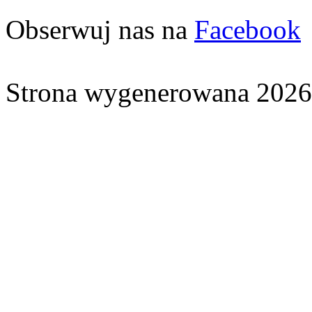
Obserwuj nas na
Facebook
Strona wygenerowana 2026