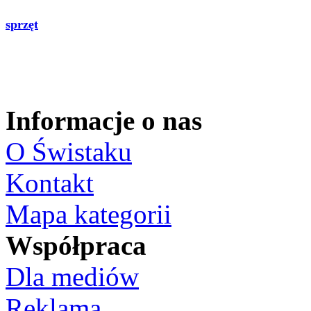
sprzęt
Informacje o nas
O Świstaku
Kontakt
Mapa kategorii
Współpraca
Dla mediów
Reklama