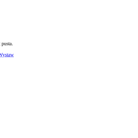
 pusta.
Wystaw