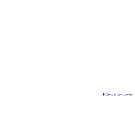
Polityka plików cookies