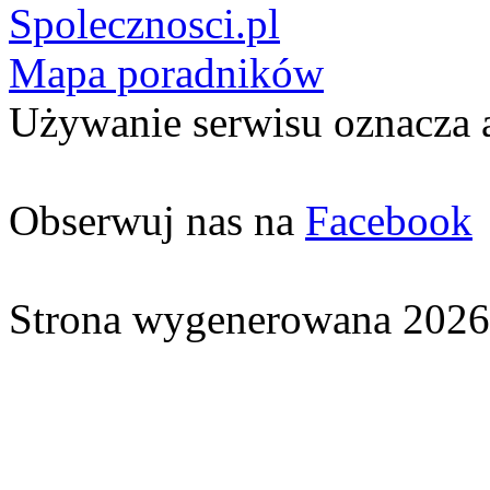
Spolecznosci.pl
Mapa poradników
Używanie serwisu oznacza 
Obserwuj nas na
Facebook
Strona wygenerowana 2026