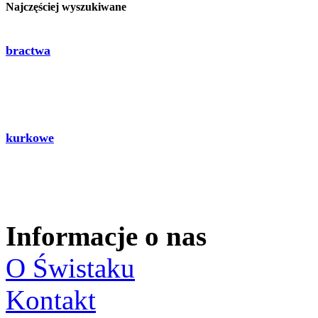
Najczęściej wyszukiwane
bractwa
kurkowe
Informacje o nas
O Świstaku
Kontakt