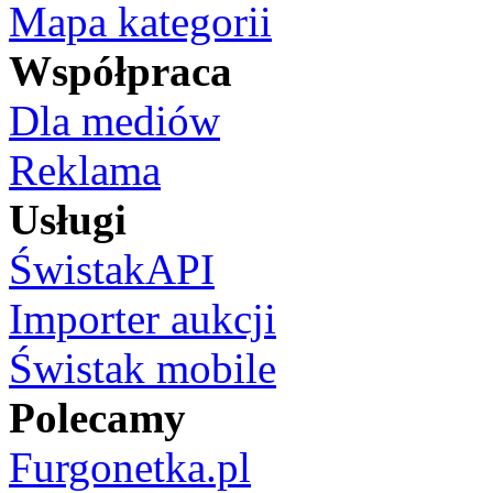
Mapa kategorii
Współpraca
Dla mediów
Reklama
Usługi
ŚwistakAPI
Importer aukcji
Świstak mobile
Polecamy
Furgonetka.pl