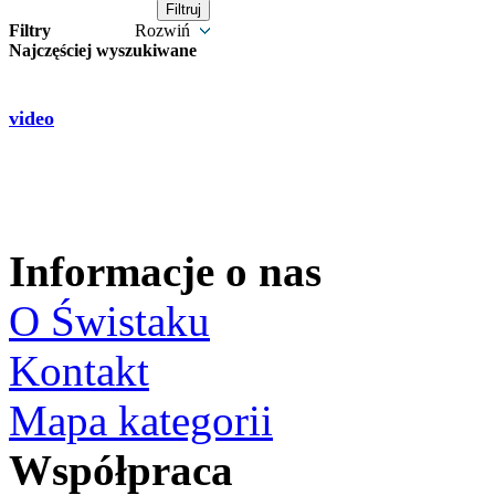
Filtry
Rozwiń
Najczęściej wyszukiwane
video
Informacje o nas
O Świstaku
Kontakt
Mapa kategorii
Współpraca