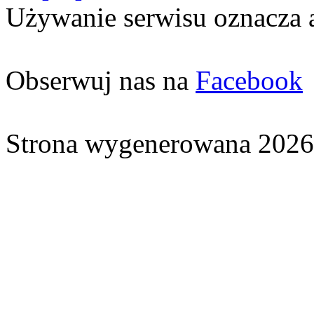
Używanie serwisu oznacza 
Obserwuj nas na
Facebook
Strona wygenerowana 2026