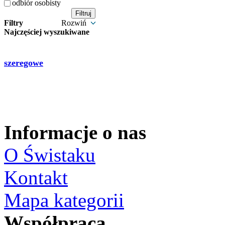
odbiór osobisty
Filtry
Rozwiń
Najczęściej wyszukiwane
szeregowe
Informacje o nas
O Świstaku
Kontakt
Mapa kategorii
Współpraca