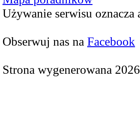
Używanie serwisu oznacza 
Obserwuj nas na
Facebook
Strona wygenerowana 2026