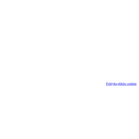
Polityka plików cookies