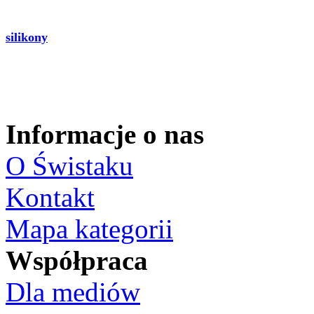
silikony
Informacje o nas
O Świstaku
Kontakt
Mapa kategorii
Współpraca
Dla mediów