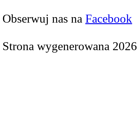
Obserwuj nas na
Facebook
Strona wygenerowana 2026