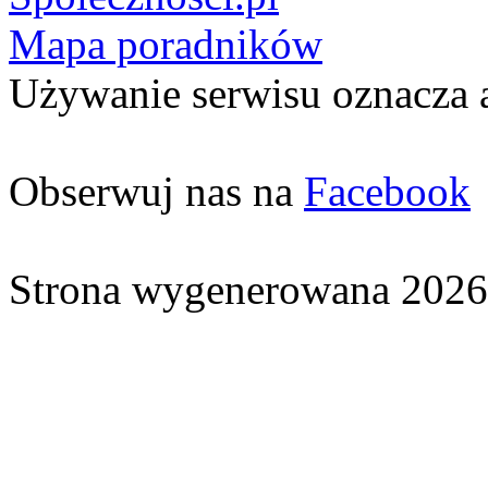
Mapa poradników
Używanie serwisu oznacza 
Obserwuj nas na
Facebook
Strona wygenerowana 2026