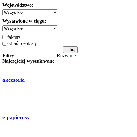
Województwo:
Wystawione w ciągu:
faktura
odbiór osobisty
Filtry
Rozwiń
Najczęściej wyszukiwane
akcesoria
e-papierosy