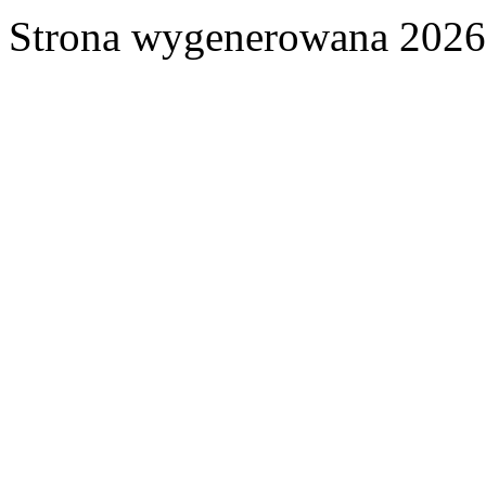
Strona wygenerowana 2026