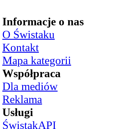
Informacje o nas
O Świstaku
Kontakt
Mapa kategorii
Współpraca
Dla mediów
Reklama
Usługi
ŚwistakAPI