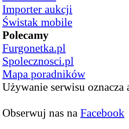
Importer aukcji
Świstak mobile
Polecamy
Furgonetka.pl
Spolecznosci.pl
Mapa poradników
Używanie serwisu oznacza 
Obserwuj nas na
Facebook