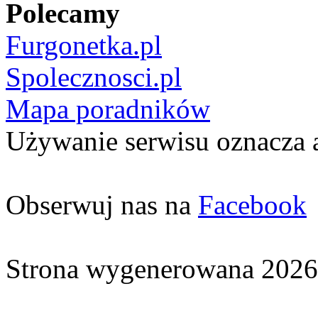
Polecamy
Furgonetka.pl
Spolecznosci.pl
Mapa poradników
Używanie serwisu oznacza 
Obserwuj nas na
Facebook
Strona wygenerowana 2026