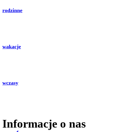
rodzinne
wakacje
wczasy
Informacje o nas