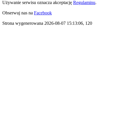
Używanie serwisu oznacza akceptację
Regulaminu
.
Obserwuj nas na
Facebook
Strona wygenerowana 2026-08-07 15:13:06, 120