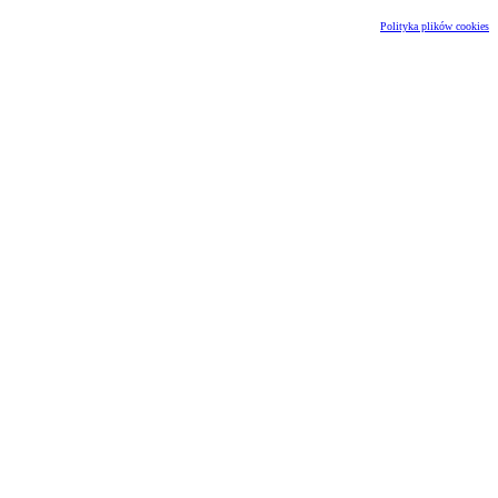
Polityka plików cookies