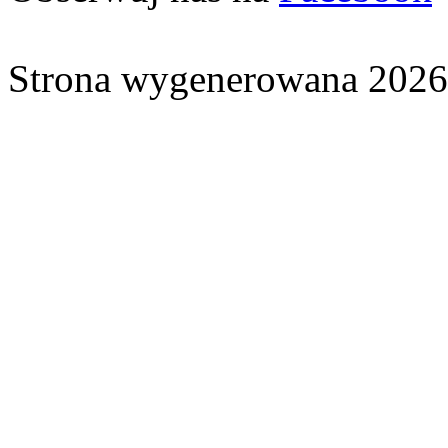
Strona wygenerowana 2026