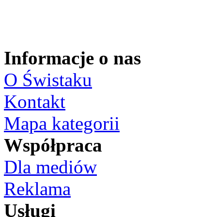
Informacje o nas
O Świstaku
Kontakt
Mapa kategorii
Współpraca
Dla mediów
Reklama
Usługi