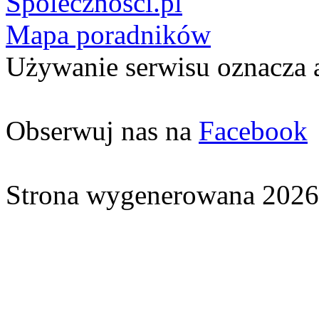
Spolecznosci.pl
Mapa poradników
Używanie serwisu oznacza 
Obserwuj nas na
Facebook
Strona wygenerowana 2026