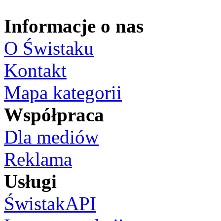
Informacje o nas
O Świstaku
Kontakt
Mapa kategorii
Współpraca
Dla mediów
Reklama
Usługi
ŚwistakAPI