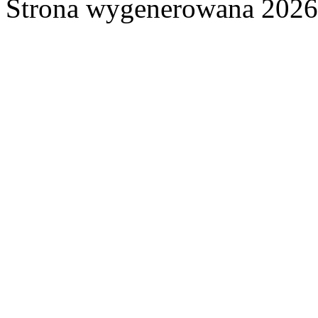
Strona wygenerowana 2026