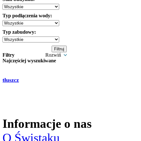
Typ podłączenia wody:
Typ zabudowy:
Filtry
Rozwiń
Najczęściej wyszukiwane
tłuszcz
Informacje o nas
O Świstaku