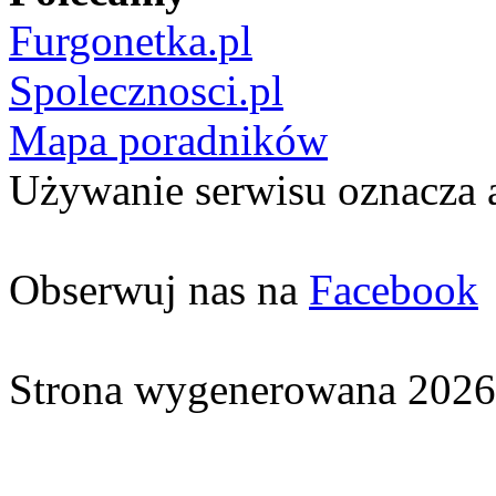
Furgonetka.pl
Spolecznosci.pl
Mapa poradników
Używanie serwisu oznacza 
Obserwuj nas na
Facebook
Strona wygenerowana 2026