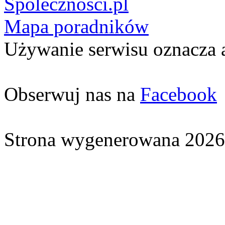
Spolecznosci.pl
Mapa poradników
Używanie serwisu oznacza 
Obserwuj nas na
Facebook
Strona wygenerowana 2026