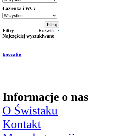
Łazienka i WC:
Filtry
Rozwiń
Najczęściej wyszukiwane
koszalin
Informacje o nas
O Świstaku
Kontakt