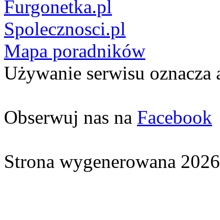
Furgonetka.pl
Spolecznosci.pl
Mapa poradników
Używanie serwisu oznacza 
Obserwuj nas na
Facebook
Strona wygenerowana 2026