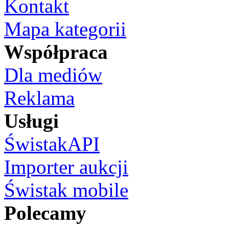
Kontakt
Mapa kategorii
Współpraca
Dla mediów
Reklama
Usługi
ŚwistakAPI
Importer aukcji
Świstak mobile
Polecamy