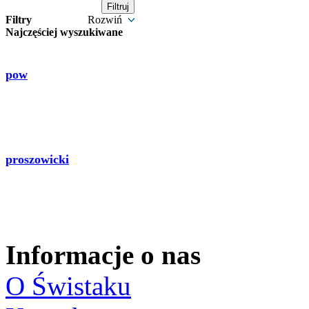
Filtry
Rozwiń
Najczęściej wyszukiwane
pow
proszowicki
Informacje o nas
O Świstaku