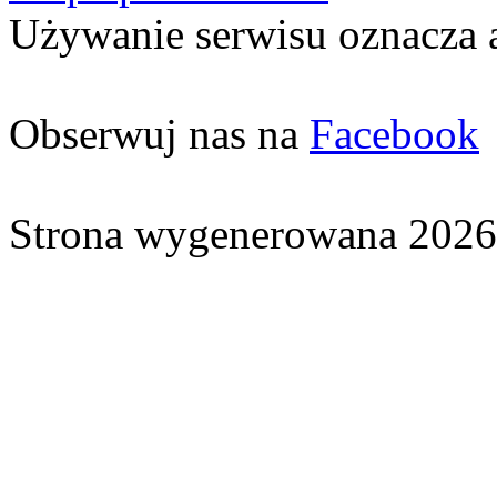
Używanie serwisu oznacza 
Obserwuj nas na
Facebook
Strona wygenerowana 2026