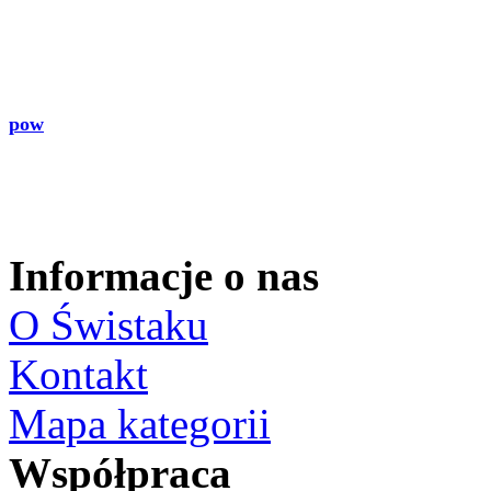
pow
Informacje o nas
O Świstaku
Kontakt
Mapa kategorii
Współpraca