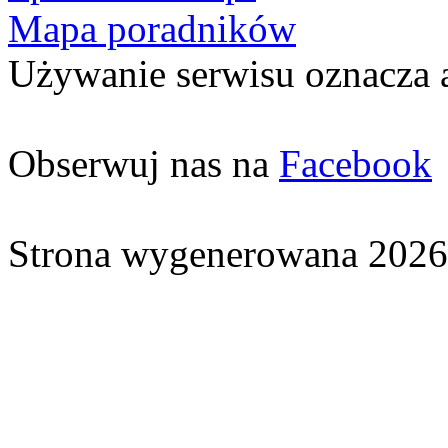
Mapa poradników
Używanie serwisu oznacza 
Obserwuj nas na
Facebook
Strona wygenerowana 2026