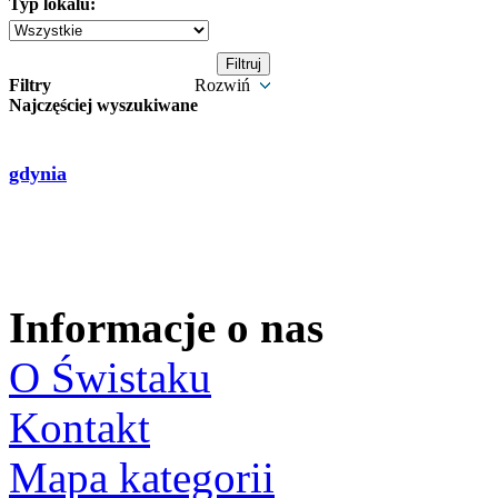
Typ lokalu:
Filtry
Rozwiń
Najczęściej wyszukiwane
gdynia
Informacje o nas
O Świstaku
Kontakt
Mapa kategorii