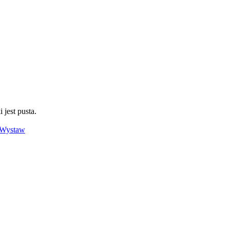
 jest pusta.
Wystaw