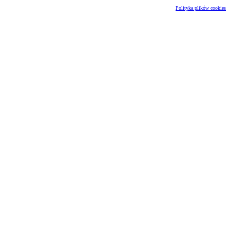
Polityka plików cookies