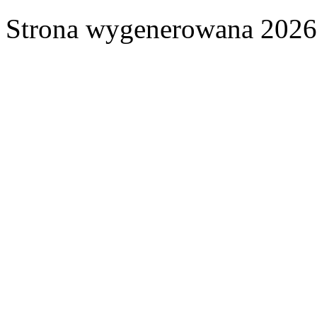
Strona wygenerowana 2026