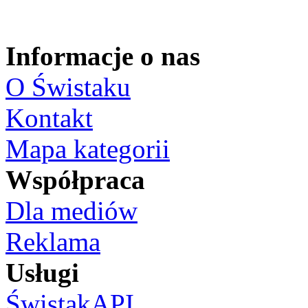
Informacje o nas
O Świstaku
Kontakt
Mapa kategorii
Współpraca
Dla mediów
Reklama
Usługi
ŚwistakAPI