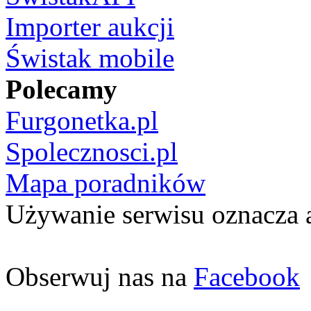
Importer aukcji
Świstak mobile
Polecamy
Furgonetka.pl
Spolecznosci.pl
Mapa poradników
Używanie serwisu oznacza 
Obserwuj nas na
Facebook