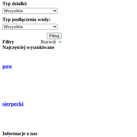
Typ działki:
Typ podłączenia wody:
Filtry
Rozwiń
Najczęściej wyszukiwane
pow
sierpecki
Informacje o nas