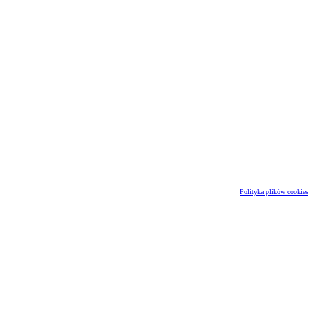
Polityka plików cookies