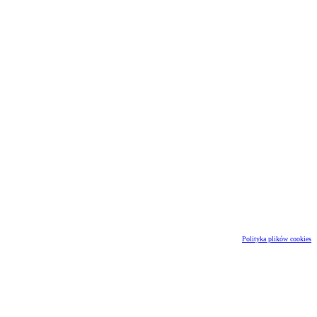
Polityka plików cookies