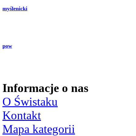
myślenicki
pow
Informacje o nas
O Świstaku
Kontakt
Mapa kategorii