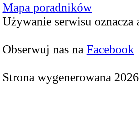
Mapa poradników
Używanie serwisu oznacza 
Obserwuj nas na
Facebook
Strona wygenerowana 2026