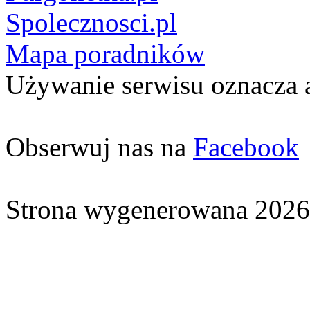
Spolecznosci.pl
Mapa poradników
Używanie serwisu oznacza 
Obserwuj nas na
Facebook
Strona wygenerowana 2026