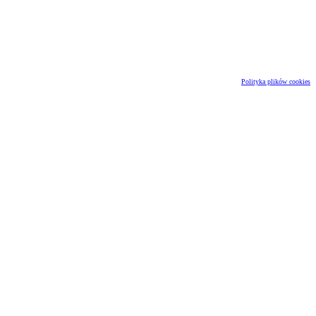
Polityka plików cookies