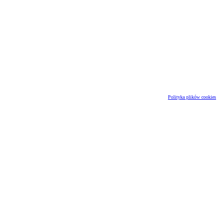
Polityka plików cookies