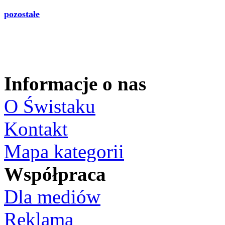
pozostałe
Informacje o nas
O Świstaku
Kontakt
Mapa kategorii
Współpraca
Dla mediów
Reklama