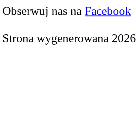
Obserwuj nas na
Facebook
Strona wygenerowana 2026