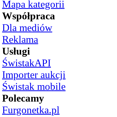
Mapa kategorii
Współpraca
Dla mediów
Reklama
Usługi
ŚwistakAPI
Importer aukcji
Świstak mobile
Polecamy
Furgonetka.pl