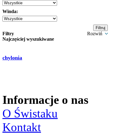
Winda:
Filtry
Rozwiń
Najczęściej wyszukiwane
chylonia
Informacje o nas
O Świstaku
Kontakt