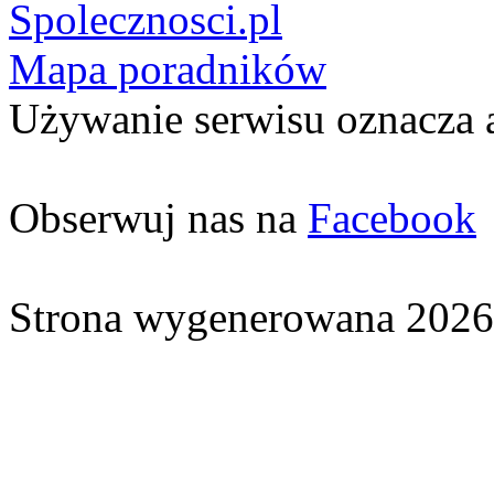
Spolecznosci.pl
Mapa poradników
Używanie serwisu oznacza 
Obserwuj nas na
Facebook
Strona wygenerowana 2026