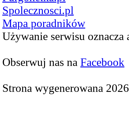
Spolecznosci.pl
Mapa poradników
Używanie serwisu oznacza 
Obserwuj nas na
Facebook
Strona wygenerowana 2026