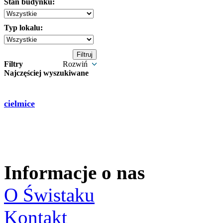
Stan budynku:
Typ lokalu:
Filtry
Rozwiń
Najczęściej wyszukiwane
cielmice
Informacje o nas
O Świstaku
Kontakt