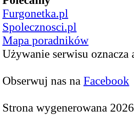
Furgonetka.pl
Spolecznosci.pl
Mapa poradników
Używanie serwisu oznacza 
Obserwuj nas na
Facebook
Strona wygenerowana 2026