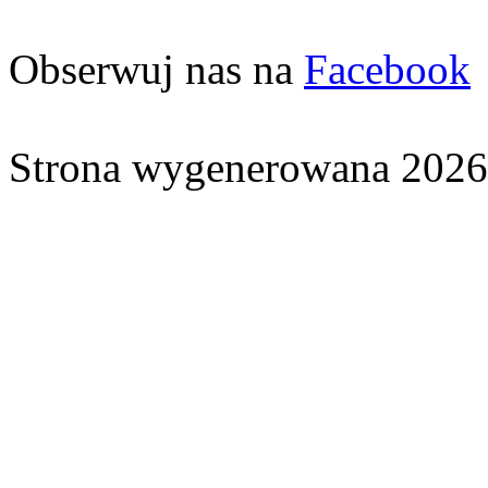
Obserwuj nas na
Facebook
Strona wygenerowana 2026