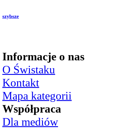
szybsze
Informacje o nas
O Świstaku
Kontakt
Mapa kategorii
Współpraca
Dla mediów