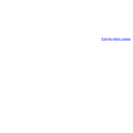
Polityka plików cookies