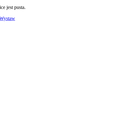
ce jest pusta.
Wystaw