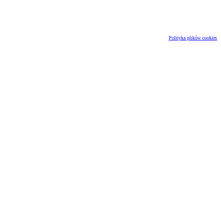
Polityka plików cookies