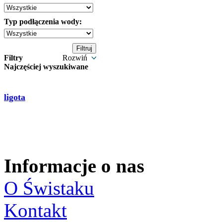
Typ podłączenia wody:
Filtry
Rozwiń
Najczęściej wyszukiwane
ligota
Informacje o nas
O Świstaku
Kontakt