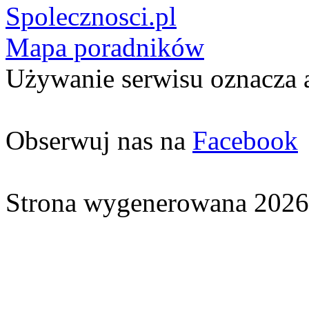
Spolecznosci.pl
Mapa poradników
Używanie serwisu oznacza 
Obserwuj nas na
Facebook
Strona wygenerowana 2026