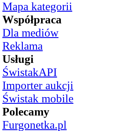
Mapa kategorii
Współpraca
Dla mediów
Reklama
Usługi
ŚwistakAPI
Importer aukcji
Świstak mobile
Polecamy
Furgonetka.pl