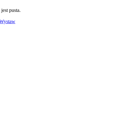
 jest pusta.
Wystaw