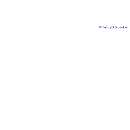
Polityka plików cookies