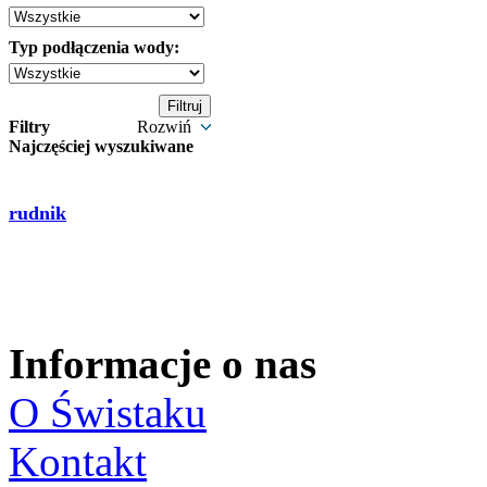
Typ podłączenia wody:
Filtry
Rozwiń
Najczęściej wyszukiwane
rudnik
Informacje o nas
O Świstaku
Kontakt