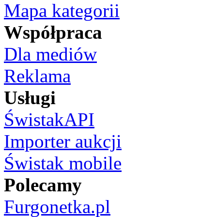
Mapa kategorii
Współpraca
Dla mediów
Reklama
Usługi
ŚwistakAPI
Importer aukcji
Świstak mobile
Polecamy
Furgonetka.pl