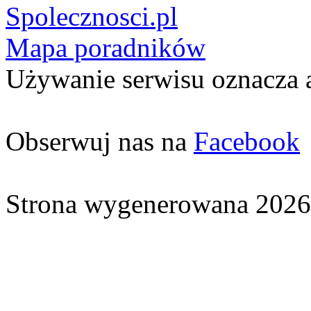
Spolecznosci.pl
Mapa poradników
Używanie serwisu oznacza 
Obserwuj nas na
Facebook
Strona wygenerowana 2026