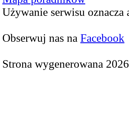
Używanie serwisu oznacza 
Obserwuj nas na
Facebook
Strona wygenerowana 2026