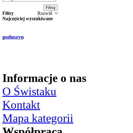
Filtry
Rozwiń
Najczęściej wyszukiwane
goduszyn
Informacje o nas
O Świstaku
Kontakt
Mapa kategorii
Współpraca