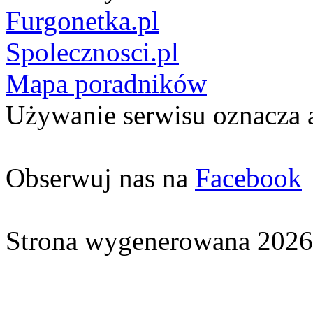
Furgonetka.pl
Spolecznosci.pl
Mapa poradników
Używanie serwisu oznacza 
Obserwuj nas na
Facebook
Strona wygenerowana 2026