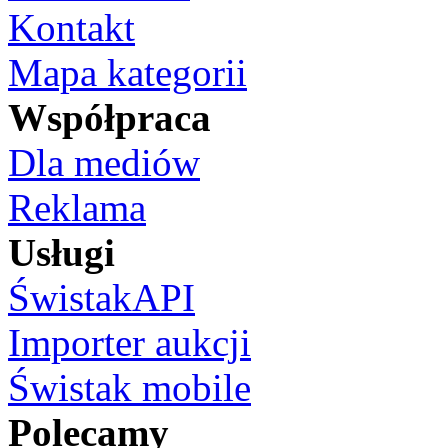
Kontakt
Mapa kategorii
Współpraca
Dla mediów
Reklama
Usługi
ŚwistakAPI
Importer aukcji
Świstak mobile
Polecamy