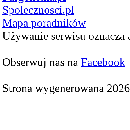
Spolecznosci.pl
Mapa poradników
Używanie serwisu oznacza 
Obserwuj nas na
Facebook
Strona wygenerowana 2026