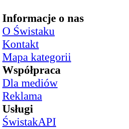
Informacje o nas
O Świstaku
Kontakt
Mapa kategorii
Współpraca
Dla mediów
Reklama
Usługi
ŚwistakAPI