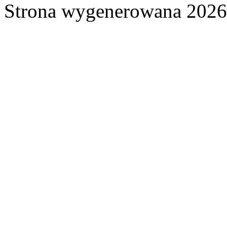
Strona wygenerowana 2026