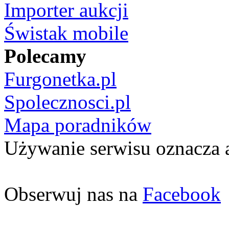
Importer aukcji
Świstak mobile
Polecamy
Furgonetka.pl
Spolecznosci.pl
Mapa poradników
Używanie serwisu oznacza 
Obserwuj nas na
Facebook