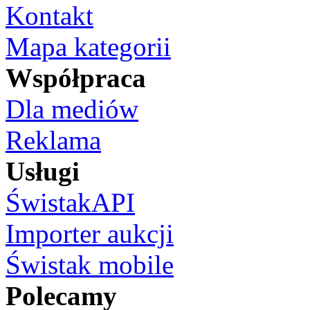
Kontakt
Mapa kategorii
Współpraca
Dla mediów
Reklama
Usługi
ŚwistakAPI
Importer aukcji
Świstak mobile
Polecamy