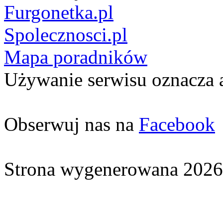
Furgonetka.pl
Spolecznosci.pl
Mapa poradników
Używanie serwisu oznacza 
Obserwuj nas na
Facebook
Strona wygenerowana 2026