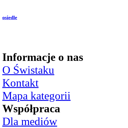
osiedle
Informacje o nas
O Świstaku
Kontakt
Mapa kategorii
Współpraca
Dla mediów