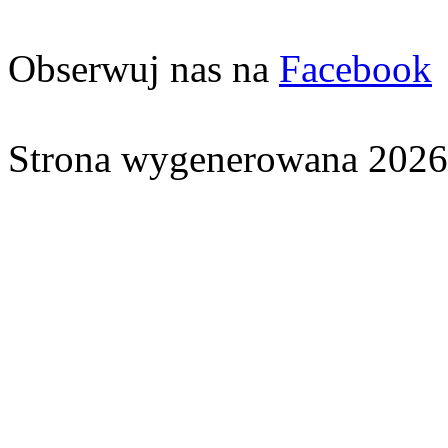
Obserwuj nas na
Facebook
Strona wygenerowana 2026