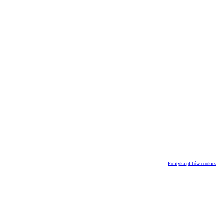
Polityka plików cookies